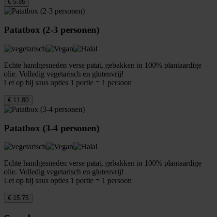
€ 5.85
Patatbox (2-3 personen)
Echte handgesneden verse patat, gebakken in 100% plantaardige
olie. Volledig vegetarisch en glutenvrij!
Let op bij saus opties 1 portie = 1 persoon
€ 11.80
Patatbox (3-4 personen)
Echte handgesneden verse patat, gebakken in 100% plantaardige
olie. Volledig vegetarisch en glutenvrij!
Let op bij saus opties 1 portie = 1 persoon
€ 15.75