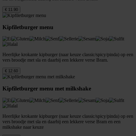
€ 11.90
Kipfiletburger menu
Heerlijke krokante kipburger (naar keuze classic/spicy/pinda) op een
vers broodje met sla en daarbij een lekkere verse Bram.
€ 12.60
Kipfiletburger menu met milkshake
Heerlijke krokante kipburger (naar keuze classic/spicy/pinda) op een
vers broodje met sla en daarbij een lekkere verse Bram en een
milkshake naar keuze