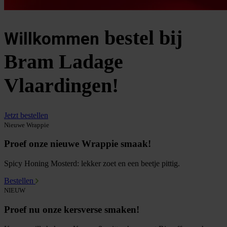
bestel bij
Willkommen
Bram Ladage
Vlaardingen!
Jetzt bestellen
Nieuwe Wrappie
Proef onze nieuwe Wrappie smaak!
Spicy Honing Mosterd: lekker zoet en een beetje pittig.
Bestellen
NIEUW
Proef nu onze kersverse smaken!