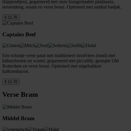
(kippendijen), gegarneerd met onze huisgemaakte pindasaus,
seroendeng, sesam en verse bosui. Optioneel met sambal badjak.
€ 11.70
Captains Beef
Een schuitje verse patat met traditioneel stoofvlees (rund) met
kidneybonen en wortel, gegarneerd met piccalilly, geraspte Old
Rotterdam en verse bosui. Optioneel met uitgebakken
kalkoenbacon.
€ 11.70
Verse Bram
Middel Bram