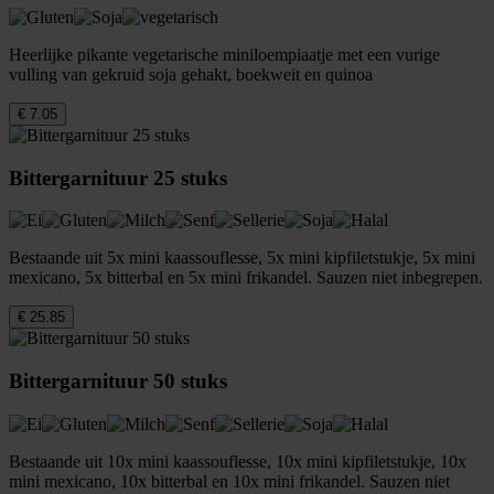
Heerlijke pikante vegetarische miniloempiaatje met een vurige
vulling van gekruid soja gehakt, boekweit en quinoa
€ 7.05
Bittergarnituur 25 stuks
Bestaande uit 5x mini kaassouflesse, 5x mini kipfiletstukje, 5x mini
mexicano, 5x bitterbal en 5x mini frikandel. Sauzen niet inbegrepen.
€ 25.85
Bittergarnituur 50 stuks
Bestaande uit 10x mini kaassouflesse, 10x mini kipfiletstukje, 10x
mini mexicano, 10x bitterbal en 10x mini frikandel. Sauzen niet