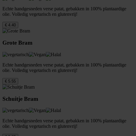
Echte handgesneden verse patat, gebakken in 100% plantaardige
olie. Volledig vegetarisch en glutenvrij!
€ 4.40
Grote Bram
Echte handgesneden verse patat, gebakken in 100% plantaardige
olie. Volledig vegetarisch en glutenvrij!
€ 5.55
Schuitje Bram
Echte handgesneden verse patat, gebakken in 100% plantaardige
olie. Volledig vegetarisch en glutenvrij!