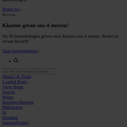
Bestel nu
Reviews
Klanten geven ons 4 sterren!
Na 56 beoordelingen geven onze klanten ons 4 sterren. Bestel en
ervaar het zelf!
Naar beoordelingen
Menu's & Deals
Loaded Bram
Verse Bram
Snacks
Wraps
Broodjes/Burgers
Milkshakes
Ijs
Dranken
Sauzen/Extra's