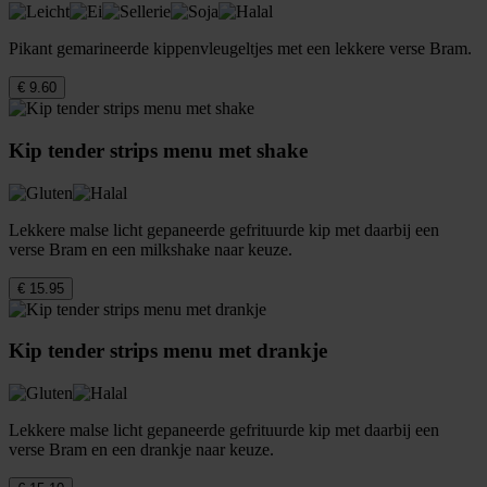
Pikant gemarineerde kippenvleugeltjes met een lekkere verse Bram.
€ 9.60
Kip tender strips menu met shake
Lekkere malse licht gepaneerde gefrituurde kip met daarbij een
verse Bram en een milkshake naar keuze.
€ 15.95
Kip tender strips menu met drankje
Lekkere malse licht gepaneerde gefrituurde kip met daarbij een
verse Bram en een drankje naar keuze.