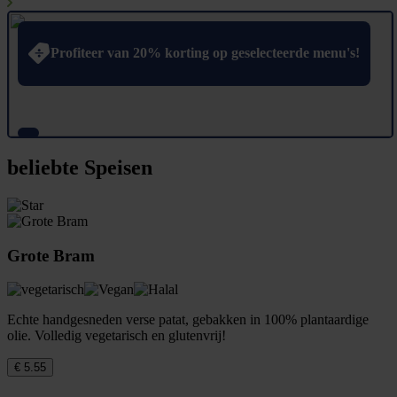
Profiteer van 20% korting op geselecteerde menu's!
beliebte Speisen
Grote Bram
Echte handgesneden verse patat, gebakken in 100% plantaardige
olie. Volledig vegetarisch en glutenvrij!
€ 5.55