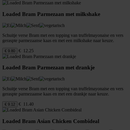
Loaded Bram Parmezaan met milkshake
Schuitje verse Bram met een topping van truffelmayonaise en vers
geraspte parmezaanse kaas en met een milkshake naar keuze.
€ 12.25
€ 9.80
Loaded Bram Parmezaan met drankje
Schuitje verse Bram met een topping van truffelmayonaise en vers
geraspte parmezaanse kaas en met een drankje naar keuze.
€ 11.40
€ 9.12
Loaded Bram Asian Chicken Combideal