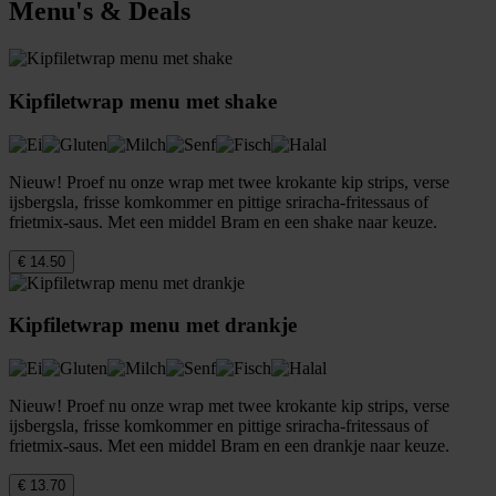
Menu's & Deals
Kipfiletwrap menu met shake
Nieuw! Proef nu onze wrap met twee krokante kip strips, verse
ijsbergsla, frisse komkommer en pittige sriracha-fritessaus of
frietmix-saus. Met een middel Bram en een shake naar keuze.
€ 14.50
Kipfiletwrap menu met drankje
Nieuw! Proef nu onze wrap met twee krokante kip strips, verse
ijsbergsla, frisse komkommer en pittige sriracha-fritessaus of
frietmix-saus. Met een middel Bram en een drankje naar keuze.
€ 13.70