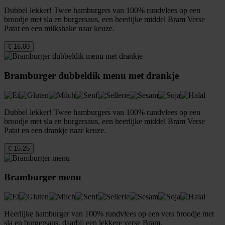
Dubbel lekker! Twee hamburgers van 100% rundvlees op een
broodje met sla en burgersaus, een heerlijke middel Bram Verse
Patat en een milkshake naar keuze.
€ 16.00
Bramburger dubbeldik menu met drankje
Dubbel lekker! Twee hamburgers van 100% rundvlees op een
broodje met sla en burgersaus, een heerlijke middel Bram Verse
Patat en een drankje naar keuze.
€ 15.25
Bramburger menu
Heerlijke hamburger van 100% rundvlees op een vers broodje met
sla en burgersaus, daarbij een lekkere verse Bram.