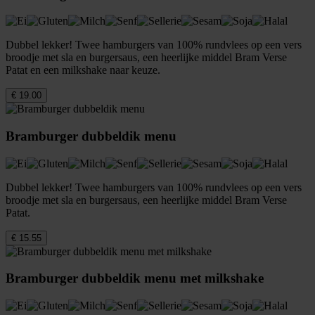
Dubbel lekker! Twee hamburgers van 100% rundvlees op een vers
broodje met sla en burgersaus, een heerlijke middel Bram Verse
Patat en een milkshake naar keuze.
€ 19.00
Bramburger dubbeldik menu
Dubbel lekker! Twee hamburgers van 100% rundvlees op een vers
broodje met sla en burgersaus, een heerlijke middel Bram Verse
Patat.
€ 15.55
Bramburger dubbeldik menu met milkshake