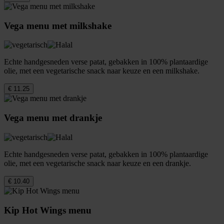
Vega menu met milkshake
Echte handgesneden verse patat, gebakken in 100% plantaardige
olie, met een vegetarische snack naar keuze en een milkshake.
€ 11.25
Vega menu met drankje
Echte handgesneden verse patat, gebakken in 100% plantaardige
olie, met een vegetarische snack naar keuze en een drankje.
€ 10.40
Kip Hot Wings menu