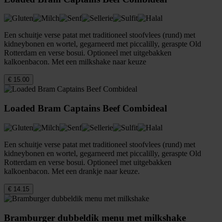
Een schuitje verse patat met traditioneel stoofvlees (rund) met
kidneybonen en wortel, gegarneerd met piccalilly, geraspte Old
Rotterdam en verse bosui. Optioneel met uitgebakken
kalkoenbacon. Met een milkshake naar keuze
€ 15.00
Loaded Bram Captains Beef Combideal
Een schuitje verse patat met traditioneel stoofvlees (rund) met
kidneybonen en wortel, gegarneerd met piccalilly, geraspte Old
Rotterdam en verse bosui. Optioneel met uitgebakken
kalkoenbacon. Met een drankje naar keuze.
€ 14.15
Bramburger dubbeldik menu met milkshake